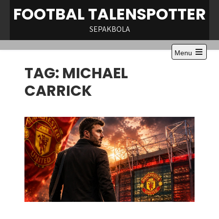
Skip
FOOTBAL TALENSPOTTER
to
content
SEPAKBOLA
Menu
Open
TAG:
MICHAEL
the
main
menu
CARRICK