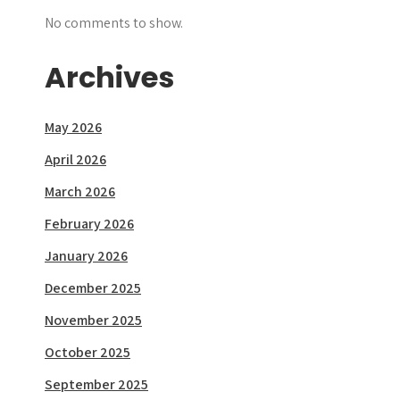
No comments to show.
Archives
May 2026
April 2026
March 2026
February 2026
January 2026
December 2025
November 2025
October 2025
September 2025