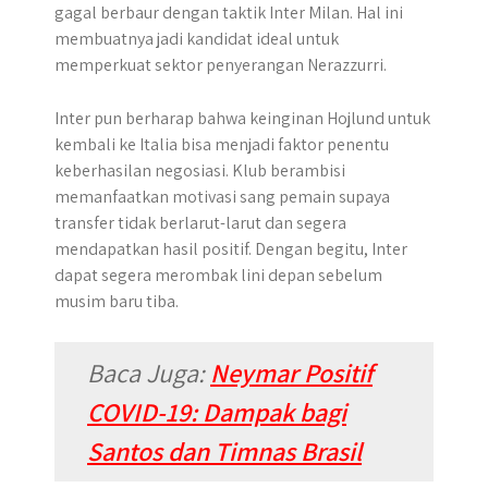
gagal berbaur dengan taktik Inter Milan. Hal ini
membuatnya jadi kandidat ideal untuk
memperkuat sektor penyerangan Nerazzurri.
Inter pun berharap bahwa keinginan Hojlund untuk
kembali ke Italia bisa menjadi faktor penentu
keberhasilan negosiasi. Klub berambisi
memanfaatkan motivasi sang pemain supaya
transfer tidak berlarut-larut dan segera
mendapatkan hasil positif. Dengan begitu, Inter
dapat segera merombak lini depan sebelum
musim baru tiba.
Baca Juga:
Neymar Positif
COVID-19: Dampak bagi
Santos dan Timnas Brasil