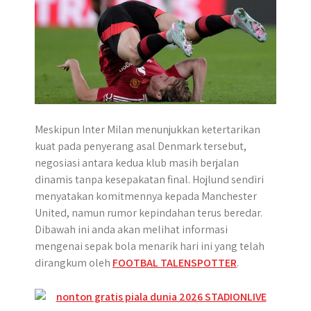
Meskipun Inter Milan menunjukkan ketertarikan
kuat pada penyerang asal Denmark tersebut,
negosiasi antara kedua klub masih berjalan
dinamis tanpa kesepakatan final. Hojlund sendiri
menyatakan komitmennya kepada Manchester
United, namun rumor kepindahan terus beredar.
Dibawah ini anda akan melihat informasi
mengenai sepak bola menarik hari ini yang telah
dirangkum oleh
FOOTBAL TALENSPOTTER
.