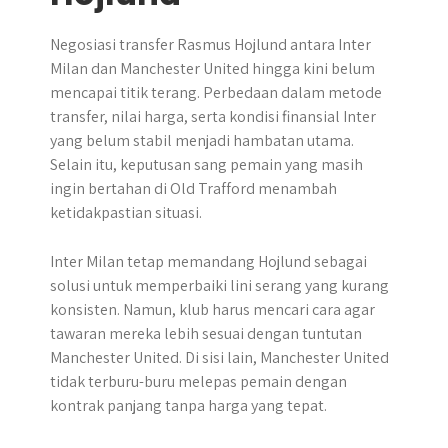
Negosiasi transfer Rasmus Hojlund antara Inter
Milan dan Manchester United hingga kini belum
mencapai titik terang. Perbedaan dalam metode
transfer, nilai harga, serta kondisi finansial Inter
yang belum stabil menjadi hambatan utama.
Selain itu, keputusan sang pemain yang masih
ingin bertahan di Old Trafford menambah
ketidakpastian situasi.
Inter Milan tetap memandang Hojlund sebagai
solusi untuk memperbaiki lini serang yang kurang
konsisten. Namun, klub harus mencari cara agar
tawaran mereka lebih sesuai dengan tuntutan
Manchester United. Di sisi lain, Manchester United
tidak terburu-buru melepas pemain dengan
kontrak panjang tanpa harga yang tepat.