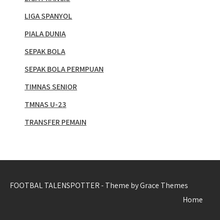
LIGA SPANYOL
PIALA DUNIA
SEPAK BOLA
SEPAK BOLA PERMPUAN
TIMNAS SENIOR
TMNAS U-23
TRANSFER PEMAIN
FOOTBAL TALENSPOTTER - Theme by Grace Themes
Home