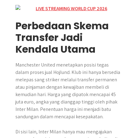
Perbedaan Skema
Transfer Jadi
Kendala Utama
Manchester United menetapkan posisi tegas
dalam proses jual Hojlund. Klub ini hanya bersedia
melepas sang striker melalui transfer permanen
atau pinjaman dengan kewajiban membeli di
kemudian hari. Harga yang dipatok mencapai 45
juta euro, angka yang dianggap tinggi oleh pihak
Inter Milan. Penentuan harga ini menjadi batu
sandungan dalam mencapai kesepakatan.
Di sisi lain, Inter Milan hanya mau mengajukan