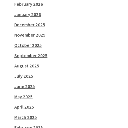
February 2026
January 2026
December 2025
November 2025
October 2025
September 2025
August 2025
July 2025
June 2025
May 2025
April 2025
March 2025
February 2025