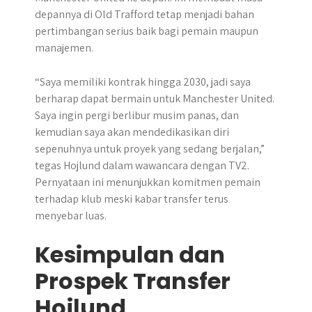
depannya di Old Trafford tetap menjadi bahan
pertimbangan serius baik bagi pemain maupun
manajemen.
“Saya memiliki kontrak hingga 2030, jadi saya
berharap dapat bermain untuk Manchester United.
Saya ingin pergi berlibur musim panas, dan
kemudian saya akan mendedikasikan diri
sepenuhnya untuk proyek yang sedang berjalan,”
tegas Hojlund dalam wawancara dengan TV2.
Pernyataan ini menunjukkan komitmen pemain
terhadap klub meski kabar transfer terus
menyebar luas.
Kesimpulan dan
Prospek Transfer
Hojlund