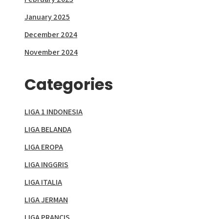
January 2025
December 2024
November 2024
Categories
LIGA 1 INDONESIA
LIGA BELANDA
LIGA EROPA
LIGA INGGRIS
LIGA ITALIA
LIGA JERMAN
LIGA PRANCIS