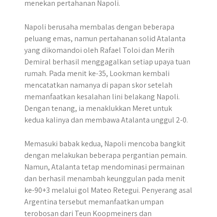
menekan pertahanan Napoli.
Napoli berusaha membalas dengan beberapa
peluang emas, namun pertahanan solid Atalanta
yang dikomandoi oleh Rafael Toloi dan Merih
Demiral berhasil menggagalkan setiap upaya tuan
rumah. Pada menit ke-35, Lookman kembali
mencatatkan namanya di papan skor setelah
memanfaatkan kesalahan lini belakang Napoli.
Dengan tenang, ia menaklukkan Meret untuk
kedua kalinya dan membawa Atalanta unggul 2-0.
Memasuki babak kedua, Napoli mencoba bangkit
dengan melakukan beberapa pergantian pemain.
Namun, Atalanta tetap mendominasi permainan
dan berhasil menambah keunggulan pada menit
ke-90+3 melalui gol Mateo Retegui. Penyerang asal
Argentina tersebut memanfaatkan umpan
terobosan dari Teun Koopmeiners dan