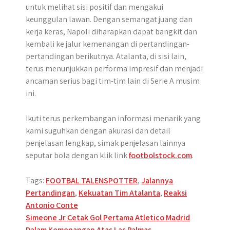
untuk melihat sisi positif dan mengakui
keunggulan lawan. Dengan semangat juang dan
kerja keras, Napoli diharapkan dapat bangkit dan
kembali ke jalur kemenangan di pertandingan-
pertandingan berikutnya. Atalanta, di sisi lain,
terus menunjukkan performa impresif dan menjadi
ancaman serius bagi tim-tim lain di Serie A musim
ini.
Ikuti terus perkembangan informasi menarik yang
kami suguhkan dengan akurasi dan detail
penjelasan lengkap, simak penjelasan lainnya
seputar bola dengan klik link
footbolstock.com
.
Tags:
FOOTBAL TALENSPOTTER
,
Jalannya
Pertandingan
,
Kekuatan Tim Atalanta
,
Reaksi
Antonio Conte
Post
Simeone Jr Cetak Gol Pertama Atletico Madrid
Dalam Kemenangan Atas Las Palmas