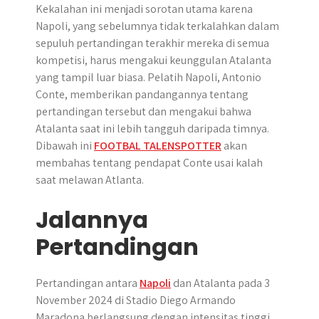
Kekalahan ini menjadi sorotan utama karena
Napoli, yang sebelumnya tidak terkalahkan dalam
sepuluh pertandingan terakhir mereka di semua
kompetisi, harus mengakui keunggulan Atalanta
yang tampil luar biasa. Pelatih Napoli, Antonio
Conte, memberikan pandangannya tentang
pertandingan tersebut dan mengakui bahwa
Atalanta saat ini lebih tangguh daripada timnya.
Dibawah ini
FOOTBAL TALENSPOTTER
akan
membahas tentang pendapat Conte usai kalah
saat melawan Atlanta.
Jalannya
Pertandingan
Pertandingan antara
Napoli
dan Atalanta pada 3
November 2024 di Stadio Diego Armando
Maradona berlangsung dengan intensitas tinggi