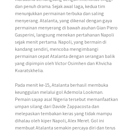
dan penuh drama. Sejak awal laga, kedua tim
menunjukkan permainan terbuka dan saling
menyerang. Atalanta, yang dikenal dengan gaya
permainan menyerang di bawah asuhan Gian Piero
Gasperini, langsung menekan pertahanan Napoli
sejak menit pertama. Napoli, yang bermain di
kandang sendiri, mencoba mengimbangi
permainan cepat Atalanta dengan serangan balik
yang dipimpin oleh Victor Osimhen dan Khvicha
Kvaratskhelia.
Pada menit ke-15, Atalanta berhasil membuka
keunggulan melalui gol Ademola Lookman.
Pemain sayap asal Nigeria tersebut memanfaatkan
umpan silang dari Davide Zappacosta dan
melepaskan tembakan keras yang tidak mampu
dihalau oleh kiper Napoli, Alex Meret. Gol ini
membuat Atalanta semakin percaya diri dan terus