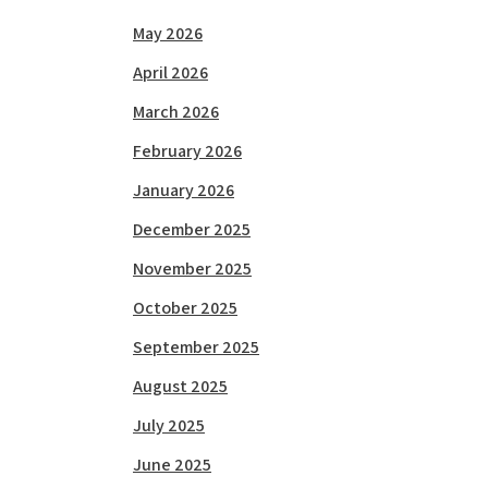
May 2026
April 2026
March 2026
February 2026
January 2026
December 2025
November 2025
October 2025
September 2025
August 2025
July 2025
June 2025