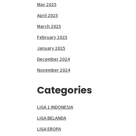
May 2025
April 2025
March 2025
February 2025
January 2025
December 2024
November 2024
Categories
LIGA 1 INDONESIA
LIGA BELANDA
LIGA EROPA