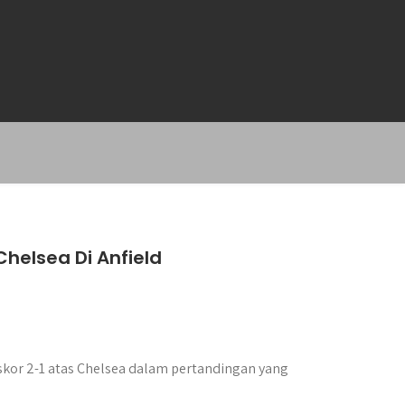
helsea Di Anfield
or 2-1 atas Chelsea dalam pertandingan yang