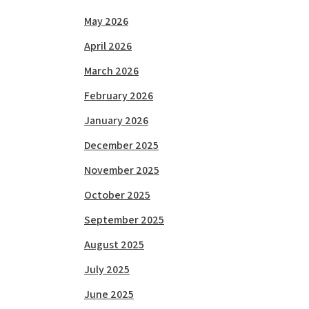
May 2026
April 2026
March 2026
February 2026
January 2026
December 2025
November 2025
October 2025
September 2025
August 2025
July 2025
June 2025