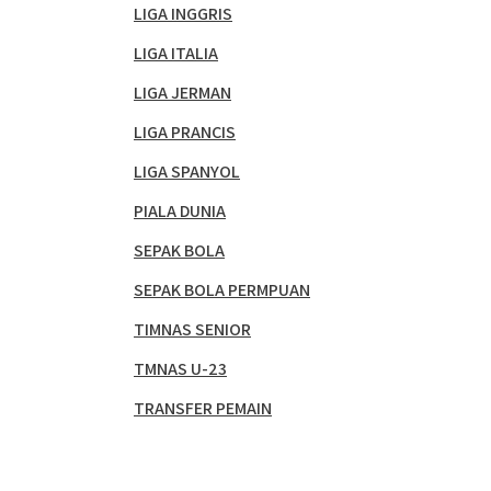
LIGA INGGRIS
LIGA ITALIA
LIGA JERMAN
LIGA PRANCIS
LIGA SPANYOL
PIALA DUNIA
SEPAK BOLA
SEPAK BOLA PERMPUAN
TIMNAS SENIOR
TMNAS U-23
TRANSFER PEMAIN