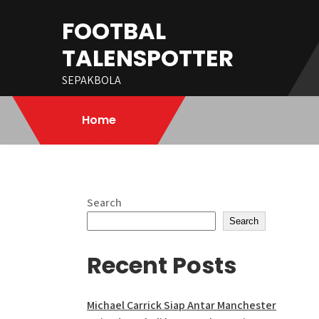
Skip
FOOTBAL
to
content
TALENSPOTTER
SEPAKBOLA
Home
Search
Search
Recent Posts
Michael Carrick Siap Antar Manchester