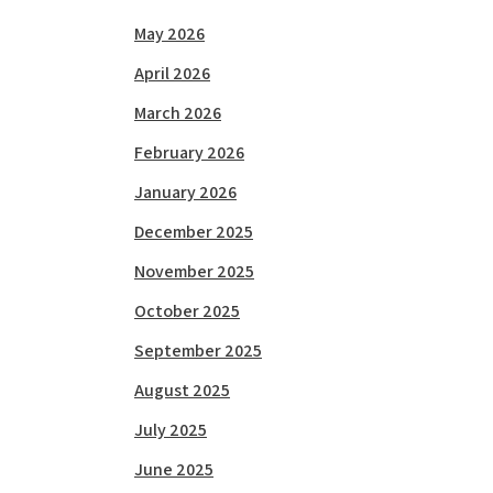
May 2026
April 2026
March 2026
February 2026
January 2026
December 2025
November 2025
October 2025
September 2025
August 2025
July 2025
June 2025