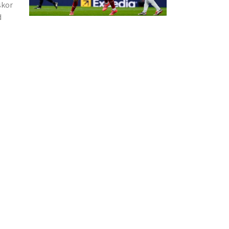
skor
d