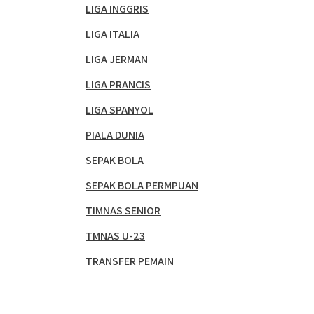
LIGA INGGRIS
LIGA ITALIA
LIGA JERMAN
LIGA PRANCIS
LIGA SPANYOL
PIALA DUNIA
SEPAK BOLA
SEPAK BOLA PERMPUAN
TIMNAS SENIOR
TMNAS U-23
TRANSFER PEMAIN