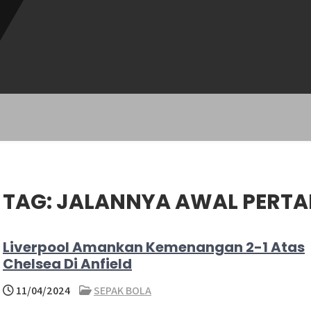
TAG:
JALANNYA AWAL PERT
Liverpool Amankan Kemenangan 2-1 Atas
Chelsea Di Anfield
11/04/2024
SEPAK BOLA