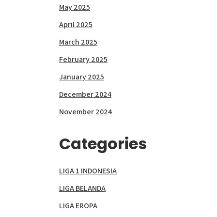
May 2025
April 2025
March 2025
February 2025
January 2025
December 2024
November 2024
Categories
LIGA 1 INDONESIA
LIGA BELANDA
LIGA EROPA