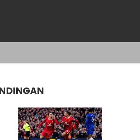
ANDINGAN