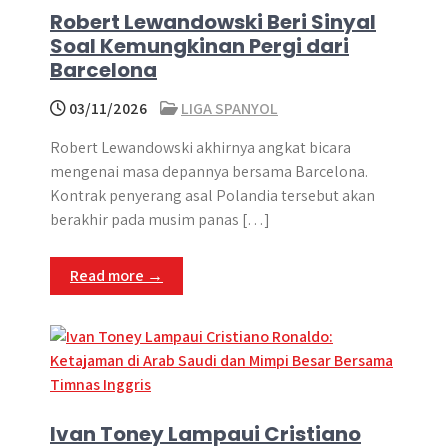
Robert Lewandowski Beri Sinyal
Soal Kemungkinan Pergi dari
Barcelona
03/11/2026
LIGA SPANYOL
Robert Lewandowski akhirnya angkat bicara
mengenai masa depannya bersama Barcelona.
Kontrak penyerang asal Polandia tersebut akan
berakhir pada musim panas […]
Read more →
Ivan Toney Lampaui Cristiano