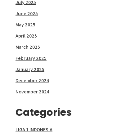
July 2025
June 2025
May 2025
April 2025
March 2025
February 2025
January 2025
December 2024
November 2024
Categories
LIGA 1 INDONESIA