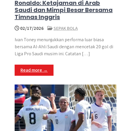
Ronaldo: Ketajaman di Arab
Saudi dan Mimpi Besar Bersama
Timnas Inggris
02/17/2026
SEPAK BOLA
Ivan Toney menunjukkan performa luar biasa
bersama Al-Ahli Saudi dengan mencetak 20 gol di
Liga Pro Saudi musim ini. Catatan […]
Read more →