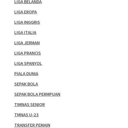
LIGA BELANDA
LIGA EROPA
LIGA INGGRIS
LIGA ITALIA
LIGA JERMAN
LIGA PRANCIS
LIGA SPANYOL
PIALA DUNIA
SEPAK BOLA
SEPAK BOLA PERMPUAN
TIMNAS SENIOR
TMNAS U-23
TRANSFER PEMAIN