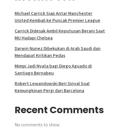
Michael Carrick Siap Antar Manchester
United Kembali ke Puncak Premier League
Carrick Didesak Ambil Keputusan Berani Saat
MU Hadapi Chelsea
Darwin Nunez Dibekukan di Arab Saudi dan
Mendapat Kritikan Pedas
Mimpi Jadi Nyata bagi Diego Aguado di
Santiago Bernabeu
Robert Lewandowski Beri Sinyal Soal
Kemungkinan Pergi dari Barcelona
Recent Comments
No comments to show.