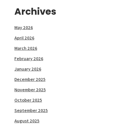
Archives
May 2026
April 2026
March 2026
February 2026
January 2026
December 2025
November 2025
October 2025
September 2025
August 2025