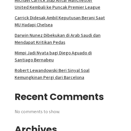
Michael Carrick Siap Antar Manchester
United Kembali ke Puncak Premier League
Carrick Didesak Ambil Keputusan Berani Saat
MU Hadapi Chelsea
Darwin Nunez Dibekukan di Arab Saudi dan
Mendapat Kritikan Pedas
Mimpi Jadi Nyata bagi Diego Aguado di
Santiago Bernabeu
Robert Lewandowski Beri Sinyal Soal
Kemungkinan Pergi dari Barcelona
Recent Comments
No comments to show.
Archives