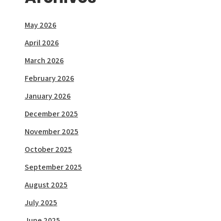
May 2026
April 2026
March 2026
February 2026
January 2026
December 2025
November 2025
October 2025
September 2025
August 2025
July 2025
June 2025