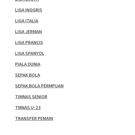
LIGA INGGRIS
LIGA ITALIA
LIGA JERMAN
LIGA PRANCIS
LIGA SPANYOL
PIALA DUNIA
SEPAK BOLA
SEPAK BOLA PERMPUAN
TIMNAS SENIOR
TMNAS U-23
TRANSFER PEMAIN