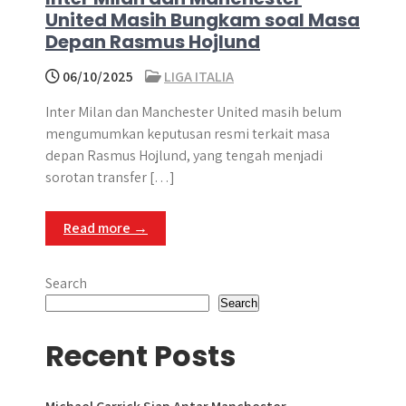
United Masih Bungkam soal Masa
Depan Rasmus Hojlund
06/10/2025
LIGA ITALIA
Inter Milan dan Manchester United masih belum
mengumumkan keputusan resmi terkait masa
depan Rasmus Hojlund, yang tengah menjadi
sorotan transfer […]
Read more →
Search
Search
Recent Posts